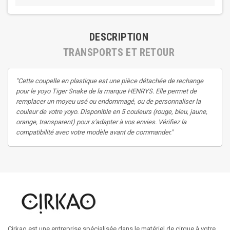
DESCRIPTION
TRANSPORTS ET RETOUR
"Cette coupelle en plastique est une pièce détachée de rechange
pour le yoyo Tiger Snake de la marque HENRYS. Elle permet de
remplacer un moyeu usé ou endommagé, ou de personnaliser la
couleur de votre yoyo. Disponible en 5 couleurs (rouge, bleu, jaune,
orange, transparent) pour s'adapter à vos envies. Vérifiez la
compatibilité avec votre modèle avant de commander."
Cirkao est une entreprise spécialisée dans le matériel de cirque à votre