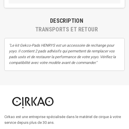
DESCRIPTION
TRANSPORTS ET RETOUR
"Le kit Gekco-Pads HENRYS est un accessoire de rechange pour
yoyo. Il contient 2 pads adhésifs qui permettent de remplacer vos
pads usés et de restaurer la performance de votre yoyo. Vérifiez la
compatibilité avec votre modèle avant de commander."
Cirkao est une entreprise spécialisée dans le matériel de cirque à votre
service depuis plus de 30 ans.