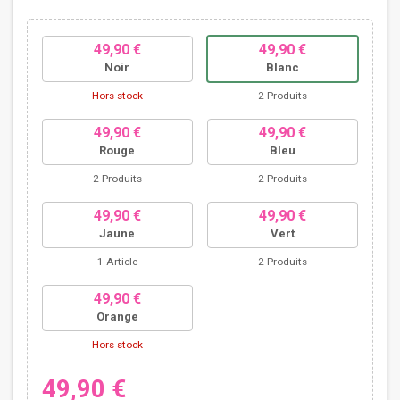
49,90 €
49,90 €
Noir
Blanc
Hors stock
2 Produits
49,90 €
49,90 €
Rouge
Bleu
2 Produits
2 Produits
49,90 €
49,90 €
Jaune
Vert
1 Article
2 Produits
49,90 €
Orange
Hors stock
49,90 €