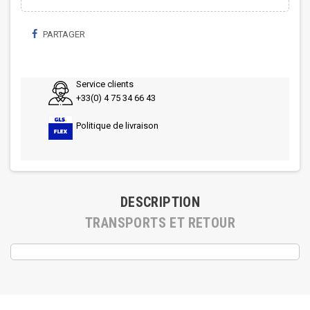
PARTAGER
Service clients
+33(0) 4 75 34 66 43
Politique de livraison
DESCRIPTION
TRANSPORTS ET RETOUR