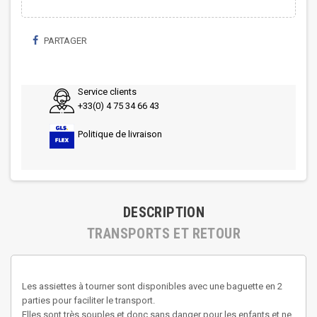
PARTAGER
Service clients
+33(0) 4 75 34 66 43
Politique de livraison
DESCRIPTION
TRANSPORTS ET RETOUR
Les assiettes à tourner sont disponibles avec une baguette en 2
parties pour faciliter le transport.
Elles sont très souples et donc sans danger pour les enfants et ne