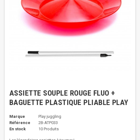
ASSIETTE SOUPLE ROUGE FLUO +
BAGUETTE PLASTIQUE PLIABLE PLAY
Marque
Play juggling
Référence
2B-ATP033
En stock
10 Produits