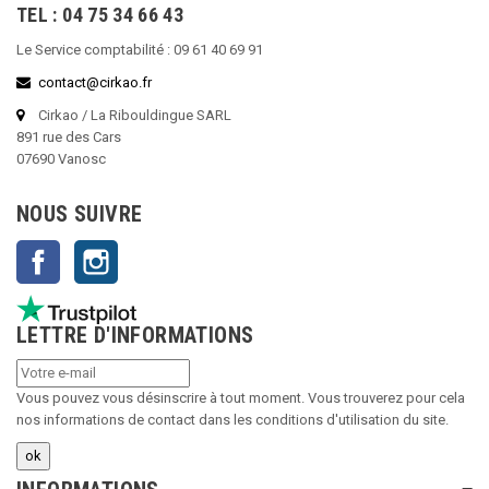
TEL : 04 75 34 66 43
Le Service comptabilité : 09 61 40 69 91
contact@cirkao.fr
Cirkao / La Ribouldingue SARL
891 rue des Cars
07690 Vanosc
NOUS SUIVRE
Facebook
Instagram
LETTRE D'INFORMATIONS
Vous pouvez vous désinscrire à tout moment. Vous trouverez pour cela
nos informations de contact dans les conditions d'utilisation du site.