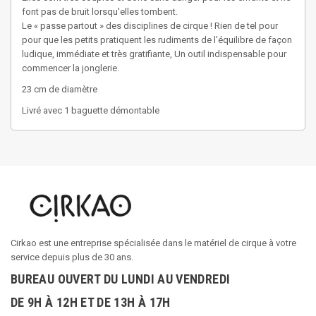
font pas de bruit lorsqu'elles tombent.
Le « passe partout » des disciplines de cirque ! Rien de tel pour
pour que les petits pratiquent les rudiments de l'équilibre de façon
ludique, immédiate et très gratifiante, Un outil indispensable pour
commencer la jonglerie.
23 cm de diamètre
Livré avec 1 baguette démontable
Cirkao est une entreprise spécialisée dans le matériel de cirque à votre
service depuis plus de 30 ans.
BUREAU OUVERT DU LUNDI AU VENDREDI
DE 9H À 12H ET DE 13H À 17H