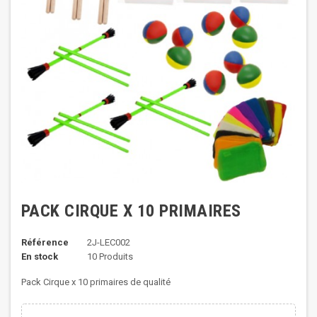
PACK CIRQUE X 10 PRIMAIRES
Référence
2J-LEC002
En stock
10 Produits
Pack Cirque x 10 primaires de qualité