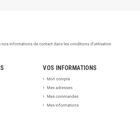
nos informations de contact dans les conditions d'utilisation
TS
VOS INFORMATIONS
Mon compte
Mes adresses
Mes commandes
Mes informations