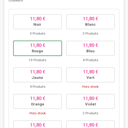
couleurs
11,80 €
11,80 €
Noir
Blanc
3 Produits
3 Produits
11,80 €
11,80 €
Rouge
Bleu
10 Produits
4 Produits
11,80 €
11,80 €
Jaune
Vert
4 Produits
Hors stock
11,80 €
11,80 €
Orange
Violet
Hors stock
2 Produits
11,80 €
11,80 €