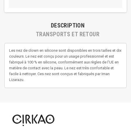
DESCRIPTION
TRANSPORTS ET RETOUR
Les nez de clown en silicone sont disponibles en trois tailles et dix
couleurs. Le nez est conçu pour un usage professionnel et est
fabriqué à 100 % en silicone, conformément aux règles de l'UE en
matière de contact avec la peau. Le nez est très confortable et
facile à nettoyer. Ces nez sont conçus et fabriqués par Iman
Lizarazu.