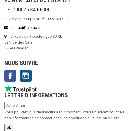
TEL : 04 75 34 66 43
Le Service comptabilité : 09 61 40 69 91
contact@cirkao.fr
Cirkao / La Ribouldingue SARL
891 rue des Cars
07690 Vanosc
NOUS SUIVRE
Facebook
Instagram
LETTRE D'INFORMATIONS
Vous pouvez vous désinscrire à tout moment. Vous trouverez pour cela
nos informations de contact dans les conditions d'utilisation du site.