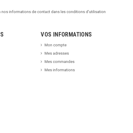
nos informations de contact dans les conditions d'utilisation
TS
VOS INFORMATIONS
Mon compte
Mes adresses
Mes commandes
Mes informations