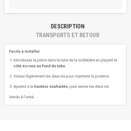
DESCRIPTION
TRANSPORTS ET RETOUR
Facile à installer
:
Introduisez la pièce dans le tube de la molletière en plaçant le
côté écrous au fond du tube
.
Vissez légèrement les deux vis pour maintenir la position.
Ajustez à la
hauteur souhaitée
, puis serrez les deux vis.
Vendu à l'unité.