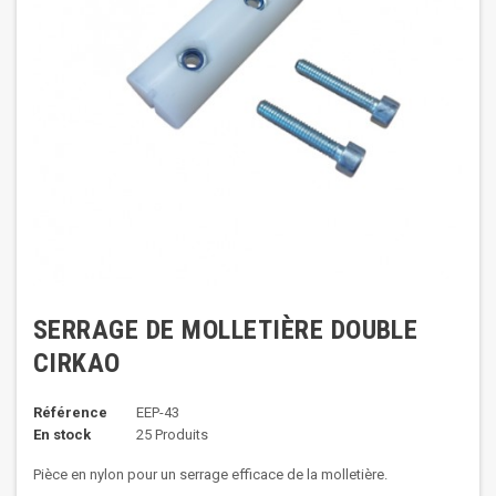
SERRAGE DE MOLLETIÈRE DOUBLE
CIRKAO
Référence
EEP-43
En stock
25 Produits
Pièce en nylon pour un serrage efficace de la molletière.