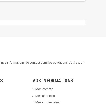
nos informations de contact dans les conditions d'utilisation
TS
VOS INFORMATIONS
Mon compte
Mes adresses
Mes commandes