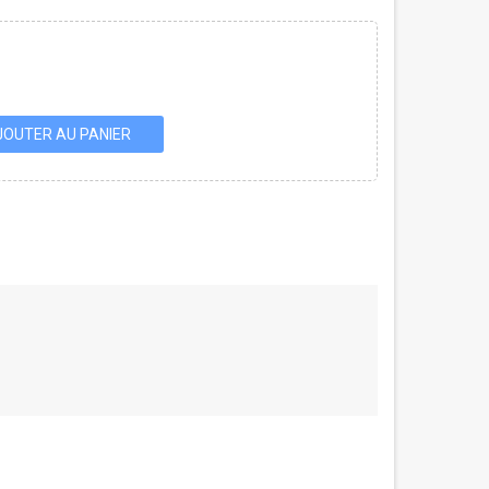
JOUTER AU PANIER