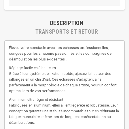
DESCRIPTION
TRANSPORTS ET RETOUR
Élevez votre spectacle avec nos échasses professionnelles,
conçues pour les amateurs passionnés et les compagnies de
déambulation les plus exigeantes !
Réglage facile en 3 hauteurs
Grâce à leur système de fixation rapide, ajustez la hauteur des
rallonges en un clin d'œil. Ces échasses s'adaptent ainsi
parfaitement à la morphologie de chaque artiste, pour un confort
optimal lors de vos performances.
Aluminium ultra-léger et résistant
Fabriquées en aluminium, elles allient légèreté et robustesse. Leur
conception garantit une stabilité incomparable tout en réduisant la
fatigue musculaire, même lors de longues représentations ou
déambulations.