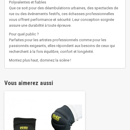
Polyvalentes et fiables
Que ce soit pour des déambulations urbaines, des spectacles de
rue ou des événements festifs, ces échasses professionnelles
vous offrent performance et sécurité. Leur conception soignée
assure une durabilité à toute épreuve.
Pour quel public ?
Parfaites pour les artistes professionnels comme pour les
passionnés exigeants, elles répondent aux besoins de ceux qui
recherchent à la fois équilibre, confort et longévité.
Montez plus haut, dominez la scène !
Vous aimerez aussi