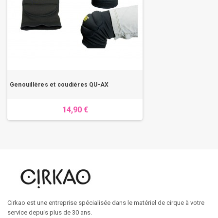
Genouillères et coudières QU-AX
14,90 €
Cirkao est une entreprise spécialisée dans le matériel de cirque à votre
service depuis plus de 30 ans.