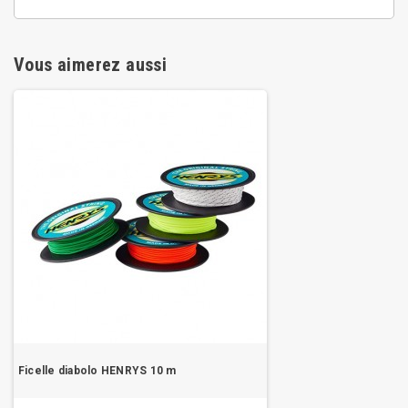
Vous aimerez aussi
Ficelle diabolo HENRYS 10 m