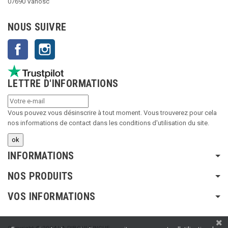
07690 Vanosc
NOUS SUIVRE
Facebook
Instagram
LETTRE D'INFORMATIONS
Vous pouvez vous désinscrire à tout moment. Vous trouverez pour cela
nos informations de contact dans les conditions d'utilisation du site.
INFORMATIONS
NOS PRODUITS
VOS INFORMATIONS