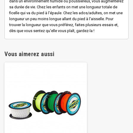
dans un environnement humide ou poussiéreux, vous augmenterez
sa durée de vie. Chez les enfants on met une longueur totale de
ficelle qui va du pied à l'épaule. Chez les ados/adultes, on met une
longueur un peu moins longue allant du pied à l'aisselle. Pour
trouver la longueur que vous préférez, faites plusieurs essais et,
dès que vous sentez qu'elle vous plaît, gardez-la !
Vous aimerez aussi