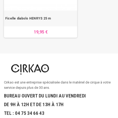
Ficelle diabolo HENRYS 25 m
19,95 €
Cirkao est une entreprise spécialisée dans le matériel de cirque à votre
service depuis plus de 30 ans.
BUREAU OUVERT DU LUNDI AU VENDREDI
DE 9H À 12H ET DE 13H À 17H
TEL : 04 75 34 66 43