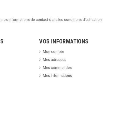
nos informations de contact dans les conditions d'utilisation
TS
VOS INFORMATIONS
Mon compte
Mes adresses
Mes commandes
Mes informations