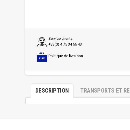
Service clients
+33(0) 4 75 34 66 43
Politique de livraison
DESCRIPTION
TRANSPORTS ET R