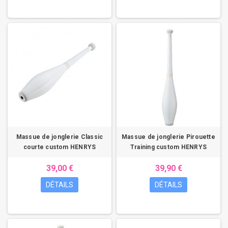
Massue de jonglerie Classic
Massue de jonglerie Pirouette
courte custom HENRYS
Training custom HENRYS
39,00 €
39,90 €
DÉTAILS
DÉTAILS