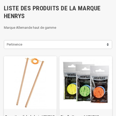
LISTE DES PRODUITS DE LA MARQUE
HENRYS
Marque Allemande haut de gamme
Pertinence