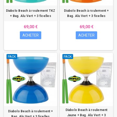
Diabolo Beach à roulement TKZ
Diabolo Beach à roulement +
+ Bag. Alu Vert + 3 ficelles
Bag. Alu Vert + 3 ficelles
69,00 €
69,00 €
ACHETER
ACHETER
PACK
PACK
Diabolo Beach à roulement
Diabolo Beach à roulement +
Jaune + Bag. Alu Vert + 3
Bag. Alu Vert + 3 ficelles