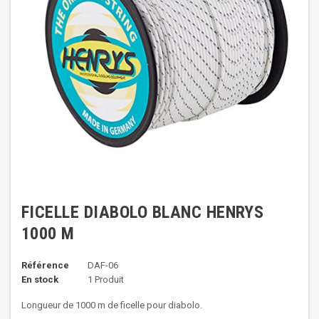
FICELLE DIABOLO BLANC HENRYS
1000 M
Référence
DAF-06
En stock
1 Produit
Longueur de 1000 m de ficelle pour diabolo.