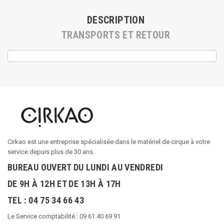
DESCRIPTION
TRANSPORTS ET RETOUR
Cirkao est une entreprise spécialisée dans le matériel de cirque à votre
service depuis plus de 30 ans.
BUREAU OUVERT DU LUNDI AU VENDREDI
DE 9H À 12H ET DE 13H À 17H
TEL : 04 75 34 66 43
Le Service comptabilité : 09 61 40 69 91