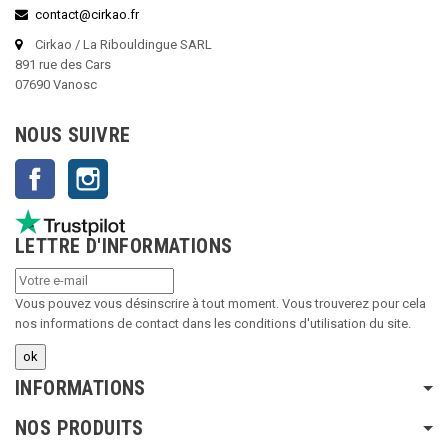
contact@cirkao.fr
Cirkao / La Ribouldingue SARL
891 rue des Cars
07690 Vanosc
NOUS SUIVRE
Facebook
Instagram
LETTRE D'INFORMATIONS
Vous pouvez vous désinscrire à tout moment. Vous trouverez pour cela
nos informations de contact dans les conditions d'utilisation du site.
INFORMATIONS
NOS PRODUITS