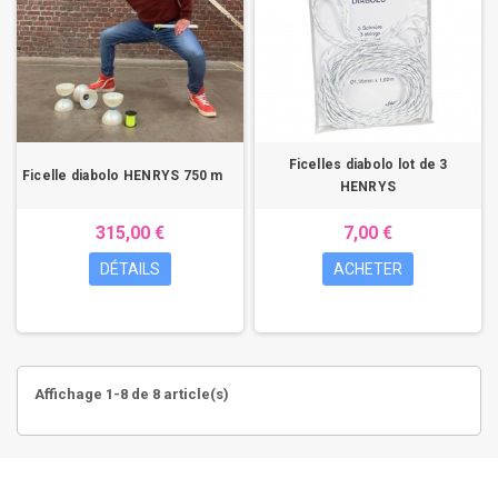
Ficelles diabolo lot de 3
Ficelle diabolo HENRYS 750 m
HENRYS
315,00 €
7,00 €
DÉTAILS
ACHETER
Affichage 1-8 de 8 article(s)