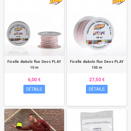
Ficelle diabolo fluo Deos PLAY
Ficelle diabolo fluo Deos PLAY
10 m
100 m
6,00 €
27,50 €
DÉTAILS
DÉTAILS