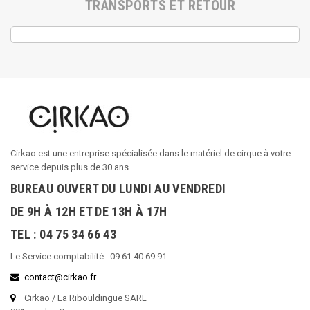
TRANSPORTS ET RETOUR
Cirkao est une entreprise spécialisée dans le matériel de cirque à votre
service depuis plus de 30 ans.
BUREAU OUVERT DU LUNDI AU VENDREDI
DE 9H À 12H ET DE 13H À 17H
TEL : 04 75 34 66 43
Le Service comptabilité : 09 61 40 69 91
contact@cirkao.fr
Cirkao / La Ribouldingue SARL