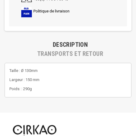
Politique de livraison
DESCRIPTION
TRANSPORTS ET RETOUR
Taille : Ø 130mm
Largeur : 150 mm
Poids: : 290g