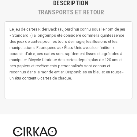
DESCRIPTION
TRANSPORTS ET RETOUR
Le jeu de cartes Rider Back (aujourd'hui connu sous le nom de jeu
« Standard ») a longtemps été considéré comme la quintessence
des jeux de cartes pour les tours de magie, les illusions et les
manipulations. Fabriquées aux États-Unis avec leur finition «
coussin d'air », ces cartes sont rapidement lisses et agréables à
manipuler. Bicycle fabrique des cartes depuis plus de 120 ans et
ses papiers et revêtements personnalisés sont connus et
reconnus dans le monde entier. Disponibles en bleu et en rouge -
un étui contient 6 cartes de chaque.