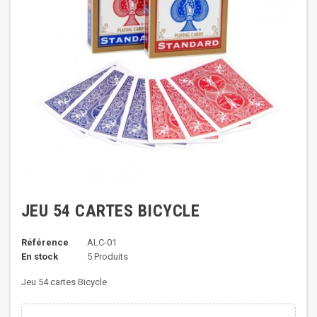
JEU 54 CARTES BICYCLE
Référence
ALC-01
En stock
5 Produits
Jeu 54 cartes Bicycle