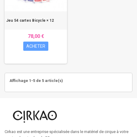
Jeu 54 cartes Bicycle × 12
78,00 €
ACHETER
Affichage 1-5 de 5 article(s)
Cirkao est une entreprise spécialisée dans le matériel de cirque à votre