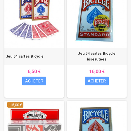
Jeu 54 cartes Bicycle
Jeu 54 cartes Bicycle
biseautées
6,50 €
16,00 €
ACHETER
ACHETER
-15,00 €