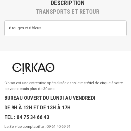
DESCRIPTION
TRANSPORTS ET RETOUR
6 rouges et 6 bleus
Cirkao est une entreprise spécialisée dans le matériel de cirque à votre
service depuis plus de 30 ans.
BUREAU OUVERT DU LUNDI AU VENDREDI
DE 9H À 12H ET DE 13H À 17H
TEL : 04 75 34 66 43
Le Service comptabilité : 09 61 40 69 91