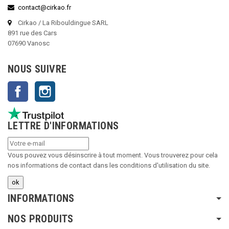
contact@cirkao.fr
Cirkao / La Ribouldingue SARL
891 rue des Cars
07690 Vanosc
NOUS SUIVRE
Facebook
Instagram
LETTRE D'INFORMATIONS
Vous pouvez vous désinscrire à tout moment. Vous trouverez pour cela
nos informations de contact dans les conditions d'utilisation du site.
INFORMATIONS
NOS PRODUITS