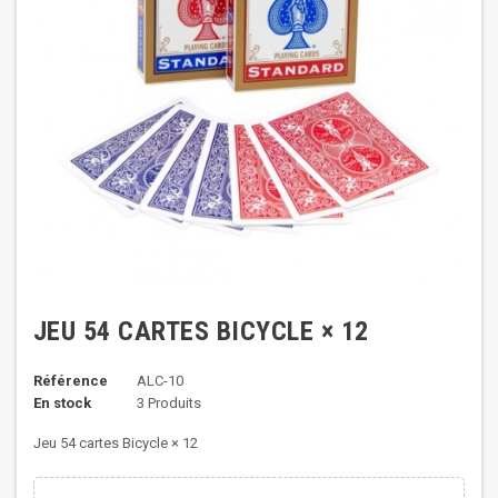
JEU 54 CARTES BICYCLE × 12
Référence
ALC-10
En stock
3 Produits
Jeu 54 cartes Bicycle × 12