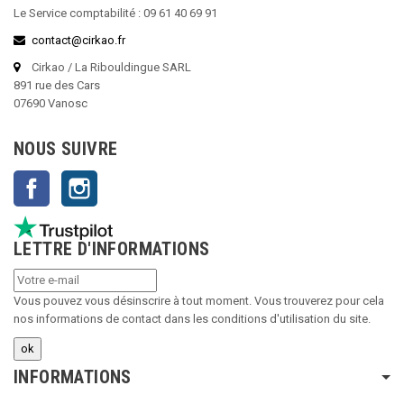
Le Service comptabilité : 09 61 40 69 91
contact@cirkao.fr
Cirkao / La Ribouldingue SARL
891 rue des Cars
07690 Vanosc
NOUS SUIVRE
Facebook
Instagram
LETTRE D'INFORMATIONS
Vous pouvez vous désinscrire à tout moment. Vous trouverez pour cela
nos informations de contact dans les conditions d'utilisation du site.
INFORMATIONS