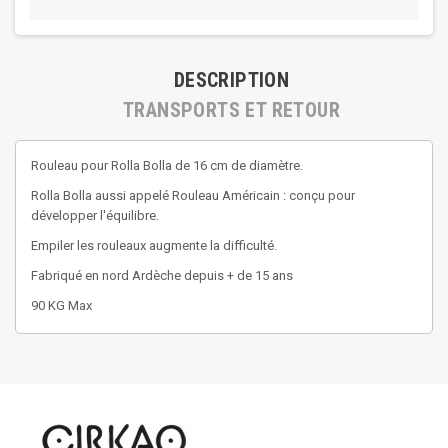
DESCRIPTION
TRANSPORTS ET RETOUR
Rouleau pour Rolla Bolla de 16 cm de diamètre.
Rolla Bolla aussi appelé Rouleau Américain : conçu pour
développer l'équilibre.
Empiler les rouleaux augmente la difficulté.
Fabriqué en nord Ardèche depuis + de 15 ans
90 KG Max