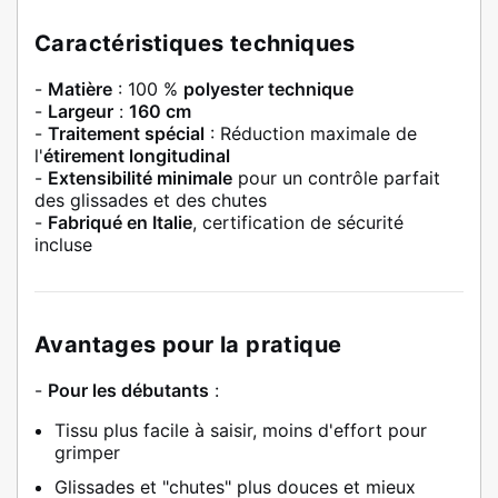
Caractéristiques techniques
-
Matière
: 100 %
polyester technique
-
Largeur
:
160 cm
-
Traitement spécial
: Réduction maximale de
l'
étirement longitudinal
-
Extensibilité minimale
pour un contrôle parfait
des glissades et des chutes
-
Fabriqué en Italie
, certification de sécurité
incluse
Avantages pour la pratique
-
Pour les débutants
:
Tissu plus facile à saisir, moins d'effort pour
grimper
Glissades et "chutes" plus douces et mieux