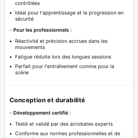
contrôlées
Idéal pour l'apprentissage et la progression en
sécurité
-
Pour les professionnels
:
Réactivité et précision accrues dans les
mouvements
Fatigue réduite lors des longues sessions
Parfait pour l'entraînement comme pour la
scène
Conception et durabilité
-
Développement certifié
:
Testé et validé par des acrobates experts
Conforme aux normes professionnelles et de