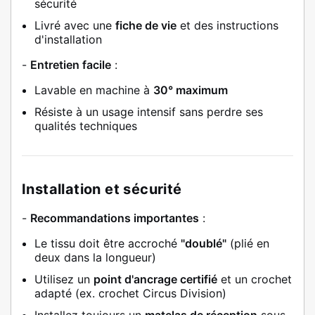
sécurité
Livré avec une
fiche de vie
et des instructions
d'installation
-
Entretien facile
:
Lavable en machine à
30° maximum
Résiste à un usage intensif sans perdre ses
qualités techniques
Installation et sécurité
-
Recommandations importantes
:
Le tissu doit être accroché
"doublé"
(plié en
deux dans la longueur)
Utilisez un
point d'ancrage certifié
et un crochet
adapté (ex. crochet Circus Division)