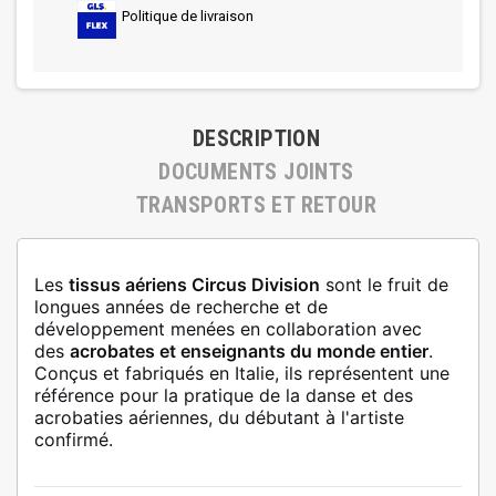
Politique de livraison
DESCRIPTION
DOCUMENTS JOINTS
TRANSPORTS ET RETOUR
Les
tissus aériens Circus Division
sont le fruit de
longues années de recherche et de
développement menées en collaboration avec
des
acrobates et enseignants du monde entier
.
Conçus et fabriqués en Italie, ils représentent une
référence pour la pratique de la danse et des
acrobaties aériennes, du débutant à l'artiste
confirmé.