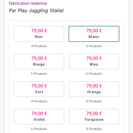
fabrication italienne
Par Play Juggling (Italie)
79,00 €
79,00 €
Noir
Blanc
4 Produits
3 Produits
79,00 €
79,00 €
Rouge
Bleu
5 Produits
5 Produits
79,00 €
79,00 €
Vert
Orange
4 Produits
3 Produits
79,00 €
79,00 €
Violet
Turquoise
5 Produits
3 Produits