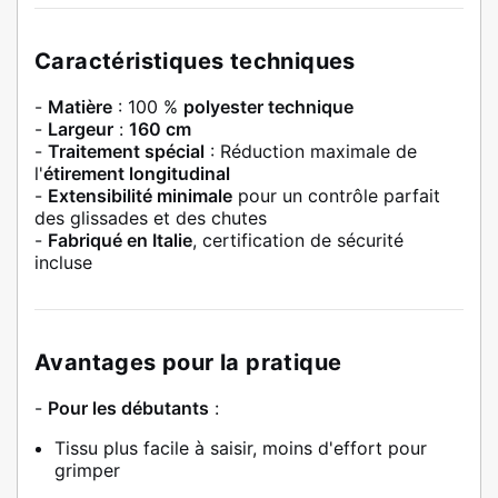
Caractéristiques techniques
-
Matière
: 100 %
polyester technique
-
Largeur
:
160 cm
-
Traitement spécial
: Réduction maximale de
l'
étirement longitudinal
-
Extensibilité minimale
pour un contrôle parfait
des glissades et des chutes
-
Fabriqué en Italie
, certification de sécurité
incluse
Avantages pour la pratique
-
Pour les débutants
:
Tissu plus facile à saisir, moins d'effort pour
grimper