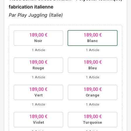
fabrication italienne
Par Play Juggling (Italie)
189,00 €
189,00 €
Noir
Blanc
1 Article
1 Article
189,00 €
189,00 €
Rouge
Bleu
1 Article
1 Article
189,00 €
189,00 €
Vert
Orange
1 Article
1 Article
189,00 €
189,00 €
Violet
Turquoise