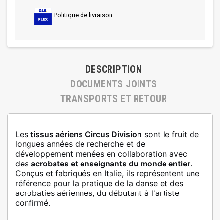
Politique de livraison
DESCRIPTION
DOCUMENTS JOINTS
TRANSPORTS ET RETOUR
Les
tissus aériens Circus Division
sont le fruit de
longues années de recherche et de
développement menées en collaboration avec
des
acrobates et enseignants du monde entier
.
Conçus et fabriqués en Italie, ils représentent une
référence pour la pratique de la danse et des
acrobaties aériennes, du débutant à l'artiste
confirmé.