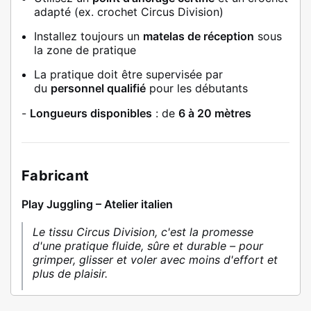
adapté (ex. crochet Circus Division)
Installez toujours un
matelas de réception
sous
la zone de pratique
La pratique doit être supervisée par
du
personnel qualifié
pour les débutants
-
Longueurs disponibles
: de
6 à 20 mètres
Fabricant
Play Juggling – Atelier italien
Le tissu Circus Division, c'est la promesse
d'une pratique fluide, sûre et durable – pour
grimper, glisser et voler avec moins d'effort et
plus de plaisir.