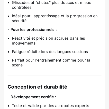
Glissades et "chutes" plus douces et mieux
contrôlées
Idéal pour l'apprentissage et la progression en
sécurité
-
Pour les professionnels
:
Réactivité et précision accrues dans les
mouvements
Fatigue réduite lors des longues sessions
Parfait pour l'entraînement comme pour la
scène
Conception et durabilité
-
Développement certifié
:
Testé et validé par des acrobates experts