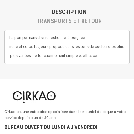
DESCRIPTION
TRANSPORTS ET RETOUR
La pompe manuel unidirectionnel à poignée
noire et corps toujours proposé dans les tons de couleurs les plus
plus variées. Le fonctionnement simple et efficace.
Cirkao est une entreprise spécialisée dans le matériel de cirque à votre
service depuis plus de 30 ans.
BUREAU OUVERT DU LUNDI AU VENDREDI