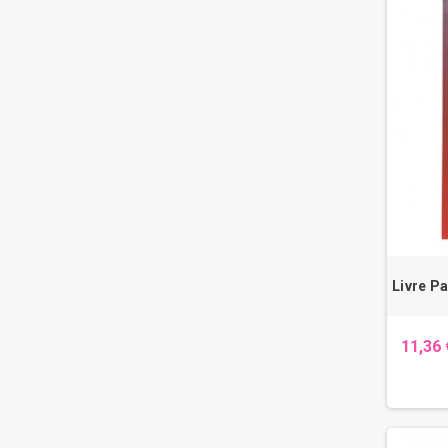
Livre Pa
11,36 