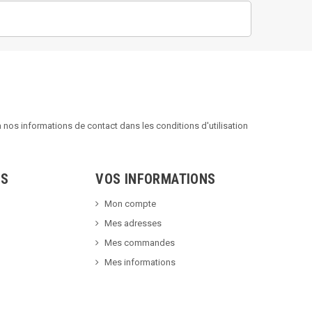
nos informations de contact dans les conditions d'utilisation
TS
VOS INFORMATIONS
Mon compte
Mes adresses
Mes commandes
Mes informations