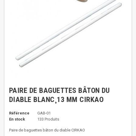
PAIRE DE BAGUETTES BÂTON DU
DIABLE BLANC¸13 MM CIRKAO
Référence
GAB-01
En stock
133 Produits
Paire de baguettes bâton du diable CIRKAO