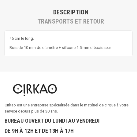
DESCRIPTION
TRANSPORTS ET RETOUR
45 cm le long.
Bois de 10 mm de diamètre + silicone 1.5 mm d'épaisseur
Cirkao est une entreprise spécialisée dans le matériel de cirque à votre
service depuis plus de 30 ans.
BUREAU OUVERT DU LUNDI AU VENDREDI
DE 9H À 12H ET DE 13H À 17H