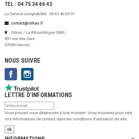
TEL : 04 75 34 66 43
Le Service comptabilité : 09 61 40 69 91
contact@cirkao.fr
Cirkao / La Ribouldingue SARL
891 rue des Cars
07690 Vanosc
NOUS SUIVRE
Facebook
Instagram
LETTRE D'INFORMATIONS
Vous pouvez vous désinscrire à tout moment. Vous trouverez pour cela
nos informations de contact dans les conditions d'utilisation du site.