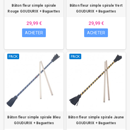
Bâton fleur simple spirale
Bâton fleur simple spirale Vert
Rouge GOUDURIX + Baguettes
GOUDURIX + Baguettes
29,99 €
29,99 €
ACHETER
ACHETER
PACK
PACK
Bâton fleur simple spirale Bleu
Bâton fleur simple spirale Jaune
GOUDURIX + Baguettes
GOUDURIX + Baguettes