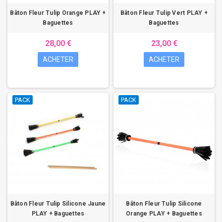
Bâton Fleur Tulip Orange PLAY +
Bâton Fleur Tulip Vert PLAY +
Baguettes
Baguettes
28,00 €
23,00 €
ACHETER
ACHETER
PACK
PACK
Bâton Fleur Tulip Silicone Jaune
Bâton Fleur Tulip Silicone
PLAY + Baguettes
Orange PLAY + Baguettes