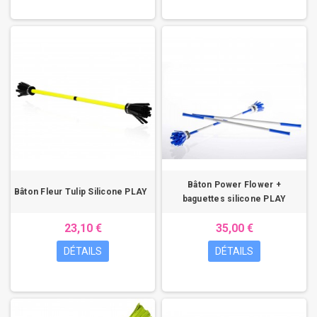
Bâton Power Flower +
Bâton Fleur Tulip Silicone PLAY
baguettes silicone PLAY
23,10 €
35,00 €
DÉTAILS
DÉTAILS