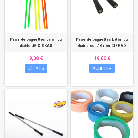
Paire de baguettes bâton du
Paire de baguettes bâton du
diable UV CIRKAO
diable noir,16 mm CIRKAO
9,00 €
19,00 €
DÉTAILS
ACHETER