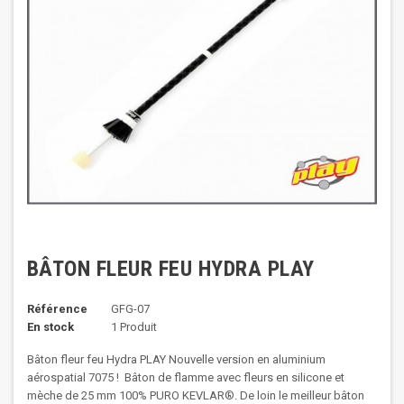
BÂTON FLEUR FEU HYDRA PLAY
Référence
GFG-07
En stock
1 Produit
Bâton fleur feu Hydra PLAY Nouvelle version en aluminium
aérospatial 7075 ! Bâton de flamme avec fleurs en silicone et
mèche de 25 mm 100% PURO KEVLAR®. De loin le meilleur bâton