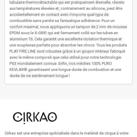
tubulaire thermorétractable qui est pratiquement éternelle, résiste
aux températures élevées et, contrairement au silicone, peut être
accidentellement en contact avec n'importe quel type de
combustible sans perdre sa fantastique adhérence. Pour un
confort maximal, nous appliquons un tampon de 2 mm de mousse
EPDM sous le X-GRIP, qui est fermement collé sur les tubes en
aluminium T6. Cela garantit une excellente isolation thermique et
une souplesse parfaite pour absorber les chocs. Tous les produits
PLAY FIRE LINE sont robustes grâce à un goujon intérieur fabriqué
avec le même composé que celui utilisé pour notre technologie
PX3 mondialement connue. Enfin, nos mèches 100% PURO
KEVLAR® garantissent une longue durée de combustion et une
durée de vie extrêmement longue !
Cirkao est une entreprise spécialisée dans le matériel de cirque à votre