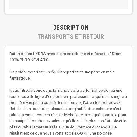
DESCRIPTION
TRANSPORTS ET RETOUR
Bâton de feu HYDRA avec fleurs en silicone et mèche de 25 mm
100% PURO KEVLAR®.
Un poids important, un équilibre parfait et une prise en main
fantastique.
Nous introduisons dans le monde de la performance de feu une
toute nouvelle ligne d'équipement professionnel qui se distingue à
première vue par la qualité des matériaux, l'attention portée aux
détails et un look très puissant et original. Notre recherche s'est
principalement concentrée sur le choix de la poignée parfaite pour
la manipulation. Nous voulions qu'elle soit la plus confortable et la
plus durable jamais utilisée sur un équipement d'incendie. Le
résultat est ce que nous avons appeléX-GRIP, une poignée