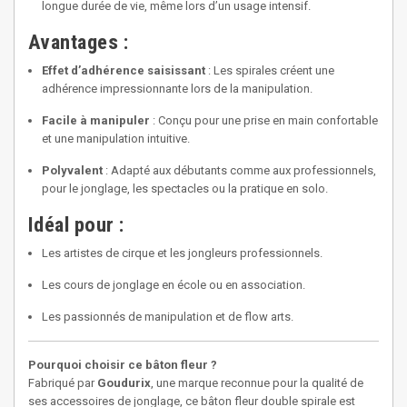
longue durée de vie, même lors d’un usage intensif.
Avantages :
Effet d’adhérence saisissant
: Les spirales créent une
adhérence impressionnante lors de la manipulation.
Facile à manipuler
: Conçu pour une prise en main confortable
et une manipulation intuitive.
Polyvalent
: Adapté aux débutants comme aux professionnels,
pour le jonglage, les spectacles ou la pratique en solo.
Idéal pour :
Les artistes de cirque et les jongleurs professionnels.
Les cours de jonglage en école ou en association.
Les passionnés de manipulation et de flow arts.
Pourquoi choisir ce bâton fleur ?
Fabriqué par
Goudurix
, une marque reconnue pour la qualité de
ses accessoires de jonglage, ce bâton fleur double spirale est