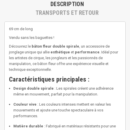
DESCRIPTION
TRANSPORTS ET RETOUR
69 cm de long
Vendu sans les baguettes !
Découvrez le
bâton fleur double spirale
, un accessoire de
jonglage unique qui allie
esthétique
et
performance
. Idéal pour
les artistes de cirque, les jongleurs et les passionnés de
manipulation, ce bâton fleur offre une expérience visuelle et
technique exceptionnelle.
Caractéristiques principales :
Design double spirale
: Les spirales créent une adhérence
même en mouvement, parfait pour la manipulation.
Couleur vive
: Les couleurs intenses mettent en valeur les
mouvements et ajoute une touche spectaculaire à vos
performances.
Matière durable
: Fabriqué en matériaux résistants pour une