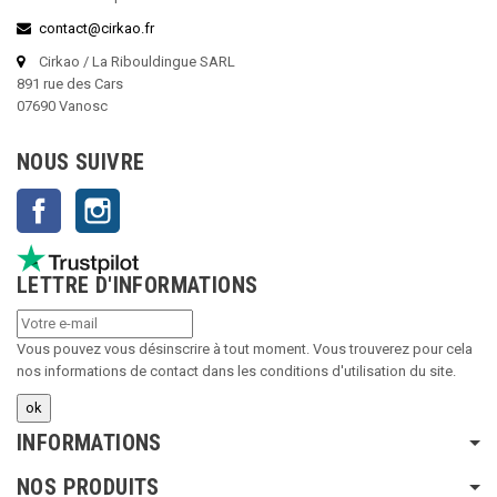
contact@cirkao.fr
Cirkao / La Ribouldingue SARL
891 rue des Cars
07690 Vanosc
NOUS SUIVRE
Facebook
Instagram
LETTRE D'INFORMATIONS
Vous pouvez vous désinscrire à tout moment. Vous trouverez pour cela
nos informations de contact dans les conditions d'utilisation du site.
INFORMATIONS
NOS PRODUITS