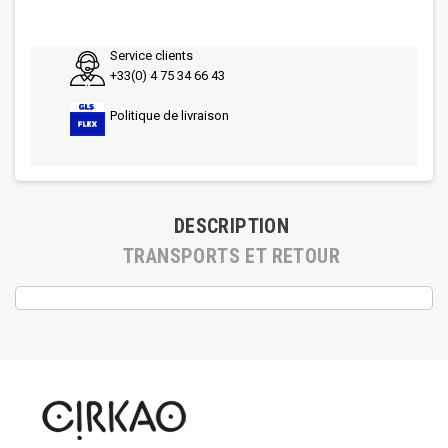
Service clients
+33(0) 4 75 34 66 43
Politique de livraison
DESCRIPTION
TRANSPORTS ET RETOUR