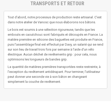
TRANSPORTS ET RETOUR
Tout d'abord, notre processus de production reste artisanal. C'est
dans notre atelier de Vanosc que nous élaborons nos bâtons.
Le bois est soumis à une sélection rigoureuse, tandis que les
embouts en caoutchouc sont fabriqués et découpés en France. La
matière première en silicone des baguettes est produite en France,
puis l'assemblage final est effectué par Davy, un salarié qui se rend
sur son lieu de travail trois fois par semaine à l'aide d'un vélo
électrique. Aucun déchet de revêtements grip : pour cela, nous
optimisons les longueurs de bandes grip.
La quantité de matières premières transportées reste restreinte, à
l'exception du revêtement antidérapant. Pour terminer, l'utilisateur
peut donner une seconde vie à son bâton en changeant
simplement la couche de revêtement.