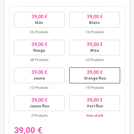
39,00 €
39,00 €
Noir
Blanc
25 Produits
10 Produits
39,00 €
39,00 €
Rouge
Bleu
28 Produits
23 Produits
39,00 €
39,00 €
Jaune
Orange fluo
13 Produits
19 Produits
39,00 €
39,00 €
Jaune fluo
Vert fluo
3 Produits
Hors stock
39,00 €