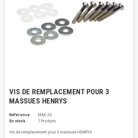
VIS DE REMPLACEMENT POUR 3
MASSUES HENRYS
Référence
MAE-20
En stock
7 Produits
Vis de remplacement pour 3 massues HENRYS