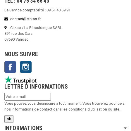
TEL : 04 75 34 66 43
Le Service comptabilité : 09 61 40 69 91
contact@cirkao.fr
Cirkao / La Ribouldingue SARL
891 rue des Cars
07690 Vanosc
NOUS SUIVRE
Facebook
Instagram
LETTRE D'INFORMATIONS
Vous pouvez vous désinscrire à tout moment. Vous trouverez pour cela
nos informations de contact dans les conditions d'utilisation du site.
INFORMATIONS