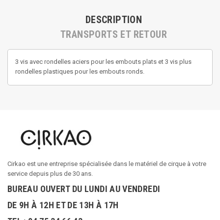
DESCRIPTION
TRANSPORTS ET RETOUR
3 vis avec rondelles aciers pour les embouts plats et 3 vis plus
rondelles plastiques pour les embouts ronds.
Cirkao est une entreprise spécialisée dans le matériel de cirque à votre
service depuis plus de 30 ans.
BUREAU OUVERT DU LUNDI AU VENDREDI
DE 9H À 12H ET DE 13H À 17H