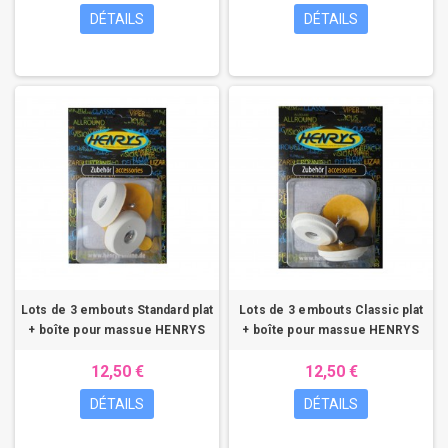
DÉTAILS
DÉTAILS
Lots de 3 embouts Standard plat
Lots de 3 embouts Classic plat
+ boîte pour massue HENRYS
+ boîte pour massue HENRYS
12,50 €
12,50 €
DÉTAILS
DÉTAILS