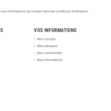
nos informations de contact dans les conditions d'utilisation
TS
VOS INFORMATIONS
Mon compte
Mes adresses
Mes commandes
Mes informations