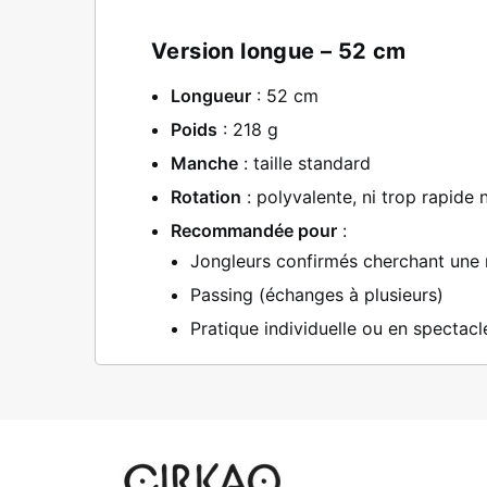
Version longue – 52 cm
Longueur
: 52 cm
Poids
: 218 g
Manche
: taille standard
Rotation
: polyvalente, ni trop rapide 
Recommandée pour
:
Jongleurs confirmés cherchant une
Passing (échanges à plusieurs)
Pratique individuelle ou en spectacl