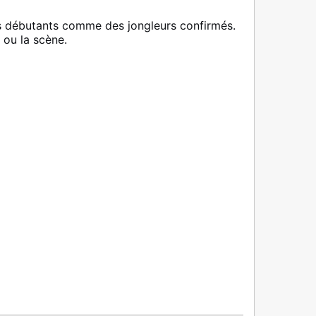
s débutants comme des jongleurs confirmés.
 ou la scène.