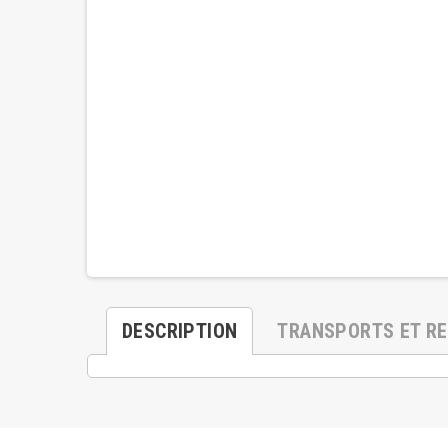
DESCRIPTION
TRANSPORTS ET R