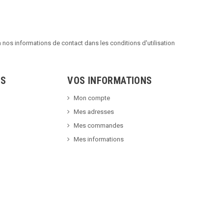
nos informations de contact dans les conditions d'utilisation
TS
VOS INFORMATIONS
Mon compte
Mes adresses
Mes commandes
Mes informations