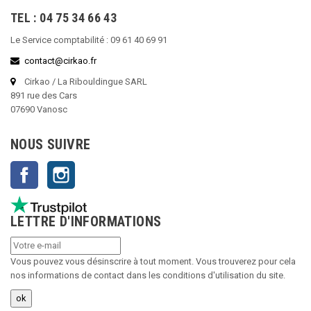
TEL : 04 75 34 66 43
Le Service comptabilité : 09 61 40 69 91
contact@cirkao.fr
Cirkao / La Ribouldingue SARL
891 rue des Cars
07690 Vanosc
NOUS SUIVRE
Facebook
Instagram
LETTRE D'INFORMATIONS
Vous pouvez vous désinscrire à tout moment. Vous trouverez pour cela
nos informations de contact dans les conditions d'utilisation du site.