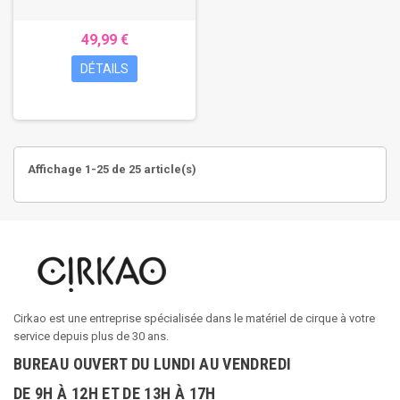
49,99 €
DÉTAILS
Affichage 1-25 de 25 article(s)
Cirkao est une entreprise spécialisée dans le matériel de cirque à votre
service depuis plus de 30 ans.
BUREAU OUVERT DU LUNDI AU VENDREDI
DE 9H À 12H ET DE 13H À 17H