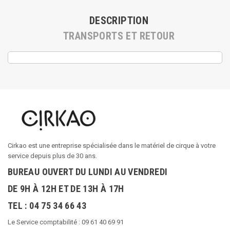
DESCRIPTION
TRANSPORTS ET RETOUR
Cirkao est une entreprise spécialisée dans le matériel de cirque à votre
service depuis plus de 30 ans.
BUREAU OUVERT DU LUNDI AU VENDREDI
DE 9H À 12H ET DE 13H À 17H
TEL : 04 75 34 66 43
Le Service comptabilité : 09 61 40 69 91