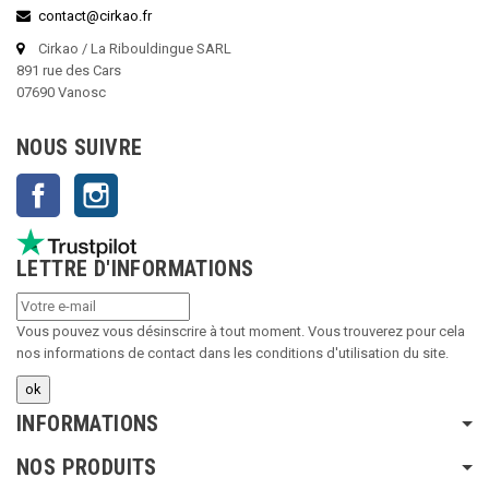
contact@cirkao.fr
Cirkao / La Ribouldingue SARL
891 rue des Cars
07690 Vanosc
NOUS SUIVRE
Facebook
Instagram
LETTRE D'INFORMATIONS
Vous pouvez vous désinscrire à tout moment. Vous trouverez pour cela
nos informations de contact dans les conditions d'utilisation du site.
INFORMATIONS
NOS PRODUITS