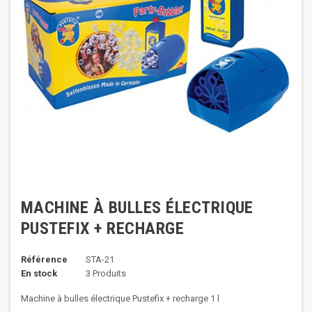
MACHINE À BULLES ÉLECTRIQUE
PUSTEFIX + RECHARGE
Référence
STA-21
En stock
3 Produits
Machine à bulles électrique Pustefix + recharge 1 l