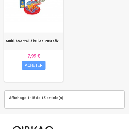
Multi-éventail à bulles Pustefix
7,99 €
ACHETER
Affichage 1-15 de 15 article(s)