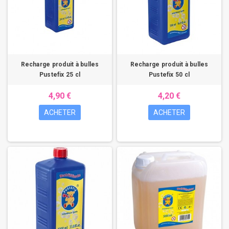
Recharge produit à bulles
Recharge produit à bulles
Pustefix 25 cl
Pustefix 50 cl
4,90 €
4,20 €
ACHETER
ACHETER