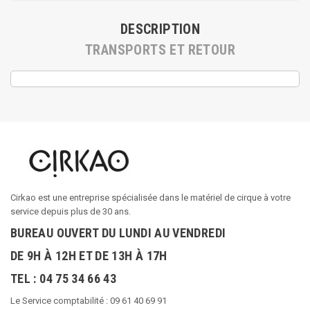
DESCRIPTION
TRANSPORTS ET RETOUR
Cirkao est une entreprise spécialisée dans le matériel de cirque à votre
service depuis plus de 30 ans.
BUREAU OUVERT DU LUNDI AU VENDREDI
DE 9H À 12H ET DE 13H À 17H
TEL : 04 75 34 66 43
Le Service comptabilité : 09 61 40 69 91