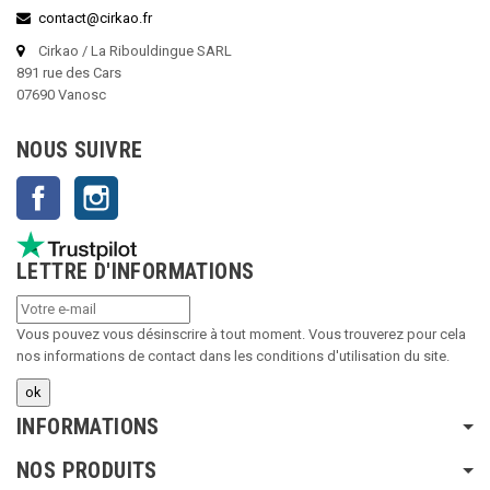
contact@cirkao.fr
Cirkao / La Ribouldingue SARL
891 rue des Cars
07690 Vanosc
NOUS SUIVRE
Facebook
Instagram
LETTRE D'INFORMATIONS
Vous pouvez vous désinscrire à tout moment. Vous trouverez pour cela
nos informations de contact dans les conditions d'utilisation du site.
INFORMATIONS
NOS PRODUITS