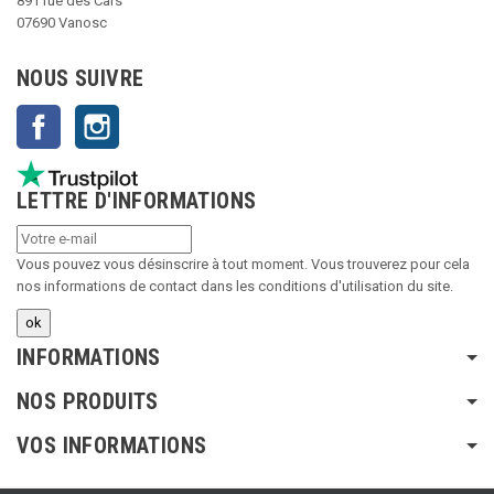
891 rue des Cars
07690 Vanosc
NOUS SUIVRE
Facebook
Instagram
LETTRE D'INFORMATIONS
Vous pouvez vous désinscrire à tout moment. Vous trouverez pour cela
nos informations de contact dans les conditions d'utilisation du site.
INFORMATIONS
NOS PRODUITS
VOS INFORMATIONS