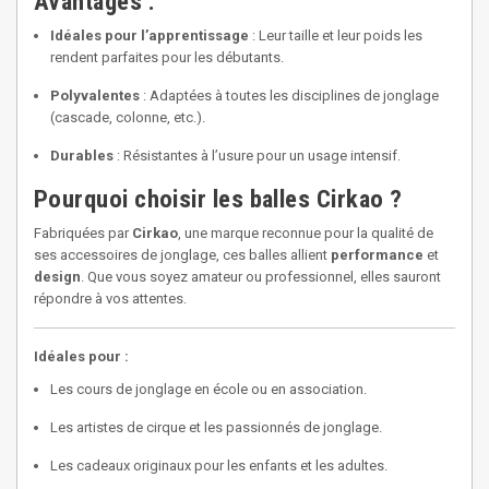
Avantages :
Idéales pour l’apprentissage
: Leur taille et leur poids les
rendent parfaites pour les débutants.
Polyvalentes
: Adaptées à toutes les disciplines de jonglage
(cascade, colonne, etc.).
Durables
: Résistantes à l’usure pour un usage intensif.
Pourquoi choisir les balles Cirkao ?
Fabriquées par
Cirkao
, une marque reconnue pour la qualité de
ses accessoires de jonglage, ces balles allient
performance
et
design
. Que vous soyez amateur ou professionnel, elles sauront
répondre à vos attentes.
Idéales pour :
Les cours de jonglage en école ou en association.
Les artistes de cirque et les passionnés de jonglage.
Les cadeaux originaux pour les enfants et les adultes.