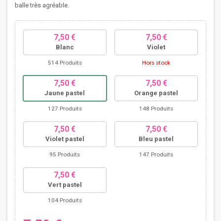
balle très agréable.
7,50 €
7,50 €
Blanc
Violet
514 Produits
Hors stock
7,50 €
7,50 €
Jaune pastel
Orange pastel
127 Produits
148 Produits
7,50 €
7,50 €
Violet pastel
Bleu pastel
95 Produits
147 Produits
7,50 €
Vert pastel
104 Produits