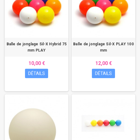
Balle de jonglage Sil-X Hybrid 75
Balle de jonglage Sil-X PLAY 100
mm PLAY
mm
10,00 €
12,00 €
DÉTAILS
DÉTAILS