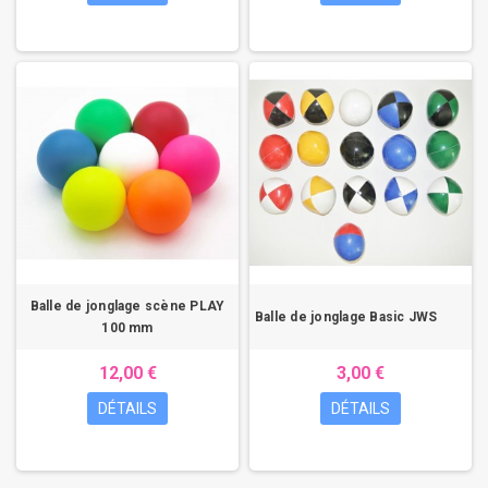
Balle de jonglage scène PLAY
Balle de jonglage Basic JWS
100 mm
12,00 €
3,00 €
DÉTAILS
DÉTAILS