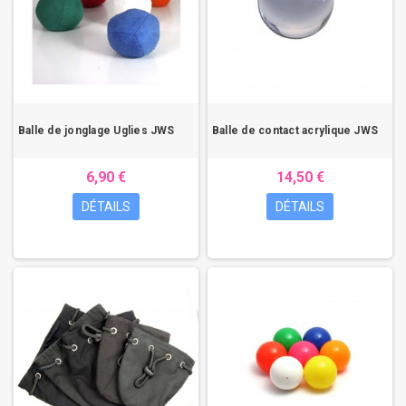
Balle de jonglage Uglies JWS
Balle de contact acrylique JWS
6,90 €
14,50 €
DÉTAILS
DÉTAILS