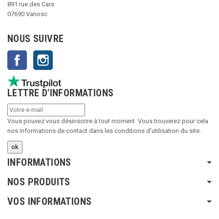
891 rue des Cars
07690 Vanosc
NOUS SUIVRE
Facebook
Instagram
LETTRE D'INFORMATIONS
Vous pouvez vous désinscrire à tout moment. Vous trouverez pour cela
nos informations de contact dans les conditions d'utilisation du site.
INFORMATIONS
NOS PRODUITS
VOS INFORMATIONS