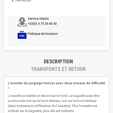
PARTAGER
Service clients
+33(0) 4 75 34 66 43
Politique de livraison
DESCRIPTION
TRANSPORTS ET RETOUR
L'assiette de jonglage Henrys avec deux niveaux de difficulté
!
L'assiette possède un rebord sur le fond. La baguette peut être
positionnée soit sur le bord intérieur, soit sur le bord extérieur
(deux inclinaisons différentes de l'assiette). Plus l'assiette est
inclinée sur la baguette, plus elle est tolérante