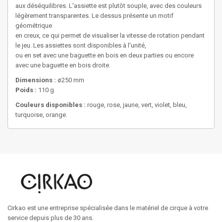
aux déséquilibres. L'assiette est plutôt souple, avec des couleurs
légèrement transparentes. Le dessus présente un motif
géométrique
en creux, ce qui permet de visualiser la vitesse de rotation pendant
le jeu. Les assiettes sont disponibles à l'unité,
ou en set avec une baguette en bois en deux parties ou encore
avec une baguette en bois droite.
Dimensions :
ø250 mm
Poids :
110 g
Couleurs disponibles :
rouge, rose, jaune, vert, violet, bleu,
turquoise, orange.
Cirkao est une entreprise spécialisée dans le matériel de cirque à votre
service depuis plus de 30 ans.