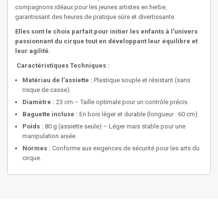
compagnons idéaux pour les jeunes artistes en herbe,
garantissant des heures de pratique sûre et divertissante.
Elles sont le choix parfait pour initier les enfants à l'univers
passionnant du cirque tout en développant leur équilibre et
leur agilité.
Caractéristiques Techniques :
Matériau de l’assiette :
Plastique souple et résistant (sans
risque de casse).
Diamètre :
23 cm – Taille optimale pour un contrôle précis.
Baguette incluse :
En bois léger et durable (longueur : 60 cm).
Poids :
80 g (assiette seule) – Léger mais stable pour une
manipulation aisée.
Normes :
Conforme aux exigences de sécurité pour les arts du
cirque.