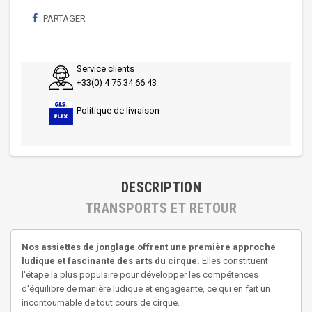
PARTAGER
Service clients
+33(0) 4 75 34 66 43
Politique de livraison
DESCRIPTION
TRANSPORTS ET RETOUR
Nos assiettes de jonglage offrent une première approche
ludique et fascinante des arts du cirque
.
Elles constituent
l'étape la plus populaire pour développer les compétences
d'équilibre de manière ludique et engageante, ce qui en fait un
incontournable de tout cours de cirque.