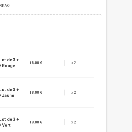
CIRKAO
Lot de 3 +
18,00 €
x 2
/ Rouge
Lot de 3 +
18,00 €
x 2
/ Jaune
Lot de 3 +
18,00 €
x 2
 Vert