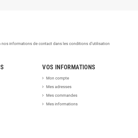
nos informations de contact dans les conditions d'utilisation
TS
VOS INFORMATIONS
Mon compte
Mes adresses
Mes commandes
Mes informations